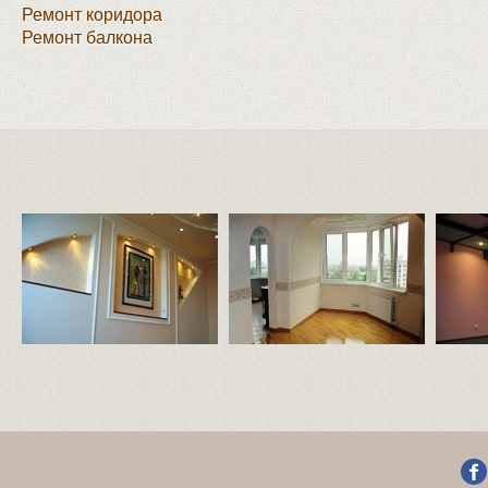
Ремонт коридора
Ремонт балкона