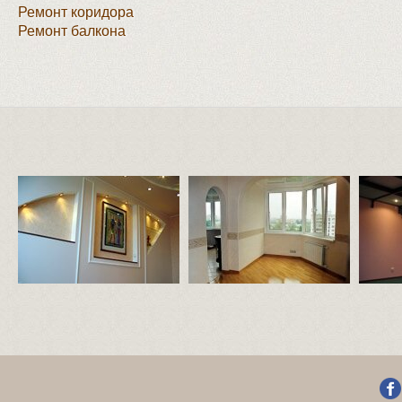
Ремонт коридора
Ремонт балкона