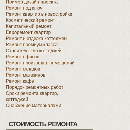
Пример дизайн-проекта
Ремонт под ключ
Ремонт квартир в новостройке
Косметический ремонт
Капитальный ремонт
Евроремонт квартир
Ремонт и отделка коттеджей
Ремонт премиум класса
Строительство коттеджей
Ремонт офисов
Ремонт производст. помещений
Ремонт складов
Ремонт магазинов
Ремонт кафе
Порядок ремонтных работ
Сроки ремонта квартир,
коттеджей
Снабжение материалами
СТОИМОСТЬ РЕМОНТА