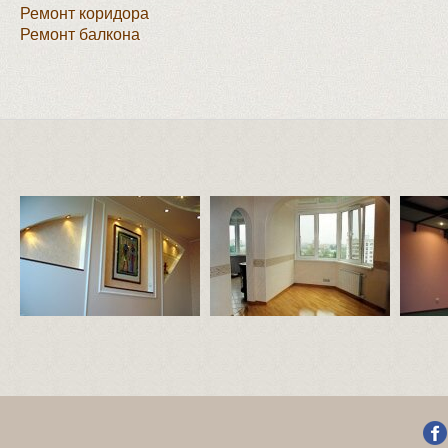
Ремонт коридора
Ремонт балкона