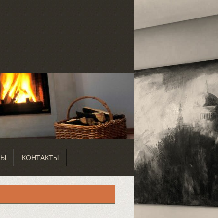
СЫ
КОНТАКТЫ