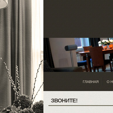
ГЛАВНАЯ
О 
ЗВОНИТЕ!