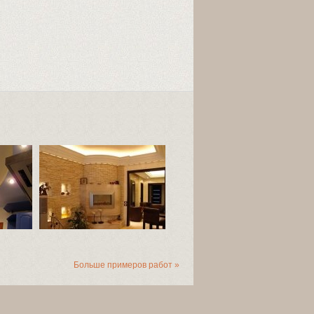
Больше примеров работ »