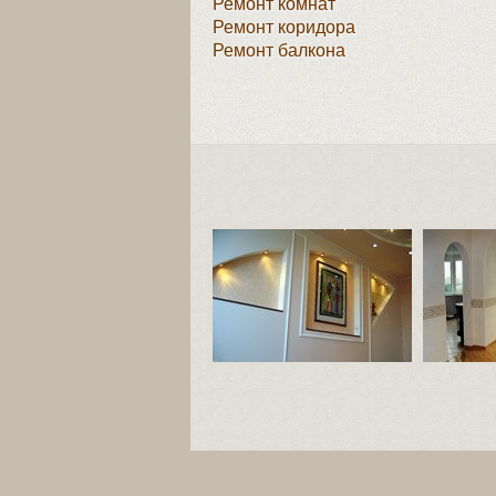
Ремонт комнат
Ремонт коридора
Ремонт балкона