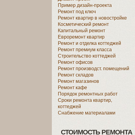
Пример дизайн-проекта
Ремонт под ключ
Ремонт квартир в новостройке
Косметический ремонт
Капитальный ремонт
Евроремонт квартир
Ремонт и отделка коттеджей
Ремонт премиум класса
Строительство коттеджей
Ремонт офисов
Ремонт производст. помещений
Ремонт складов
Ремонт магазинов
Ремонт кафе
Порядок ремонтных работ
Сроки ремонта квартир,
коттеджей
Снабжение материалами
СТОИМОСТЬ РЕМОНТА