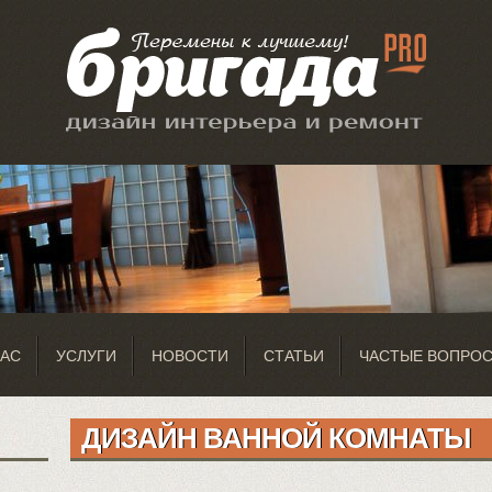
НАС
УСЛУГИ
НОВОСТИ
СТАТЬИ
ЧАСТЫЕ ВОПРО
ДИЗАЙН ВАННОЙ КОМНАТЫ